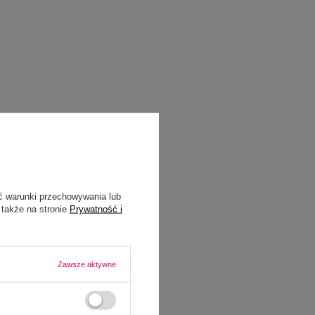
ć warunki przechowywania lub
 także na stronie
Prywatność i
Zawsze aktywne