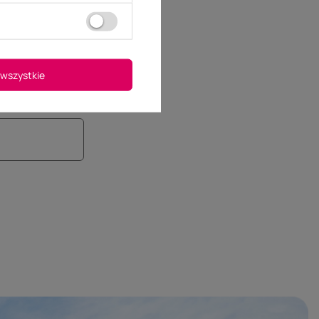
wszystkie