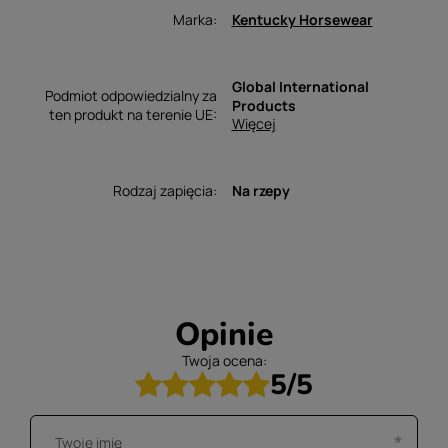
Marka
Kentucky Horsewear
Global International
Podmiot odpowiedzialny za
Products
ten produkt na terenie UE
Więcej
Rodzaj zapięcia
Na rzepy
Opinie
Twoja ocena:
5/5