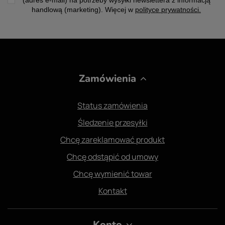
handlową (marketing). Więcej w
polityce prywatności.
Zamówienia
Status zamówienia
Śledzenie przesyłki
Chcę zareklamować produkt
Chcę odstąpić od umowy
Chcę wymienić towar
Kontakt
Konto