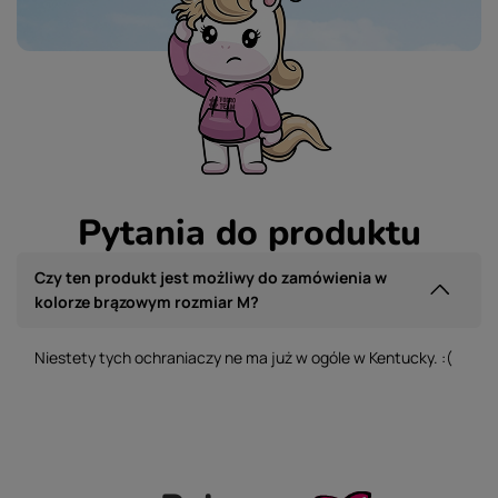
Pytania do produktu
Czy ten produkt jest możliwy do zamówienia w
kolorze brązowym rozmiar M?
Niestety tych ochraniaczy ne ma już w ogóle w Kentucky. :(