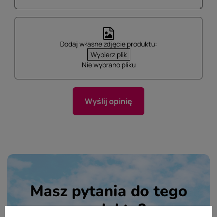
Dodaj własne zdjęcie produktu:
Wybierz plik
Nie wybrano pliku
Wyślij opinię
Masz pytania do tego
produktu?