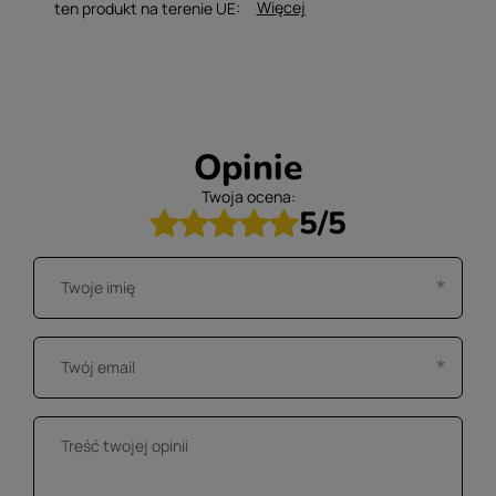
Więcej
ten produkt na terenie UE
Opinie
Twoja ocena:
5/5