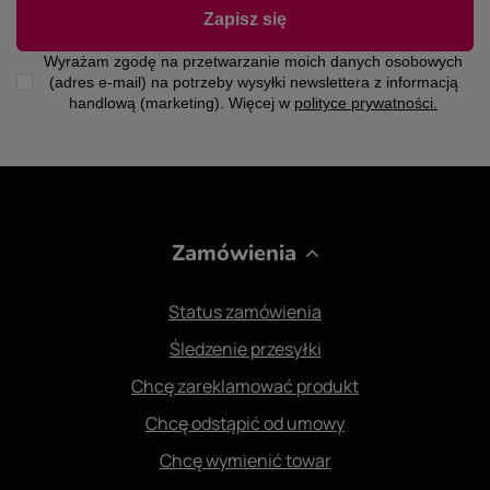
Zapisz się
Wyrażam zgodę na przetwarzanie moich danych osobowych
(adres e-mail) na potrzeby wysyłki newslettera z informacją
handlową (marketing). Więcej w
polityce prywatności.
Zamówienia
Status zamówienia
Śledzenie przesyłki
Chcę zareklamować produkt
Chcę odstąpić od umowy
Chcę wymienić towar