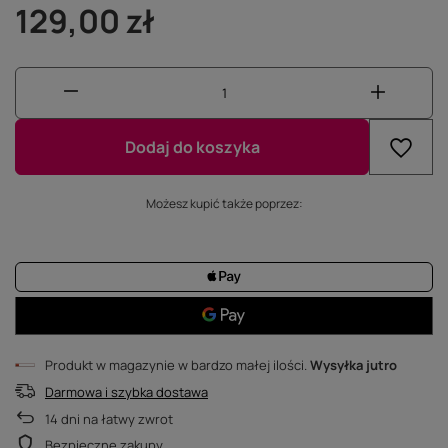
129,00 zł
Dodaj do koszyka
Możesz kupić także poprzez:
Produkt w magazynie w bardzo małej ilości
Wysyłka
jutro
Darmowa i szybka dostawa
14
dni na łatwy zwrot
Bezpieczne zakupy