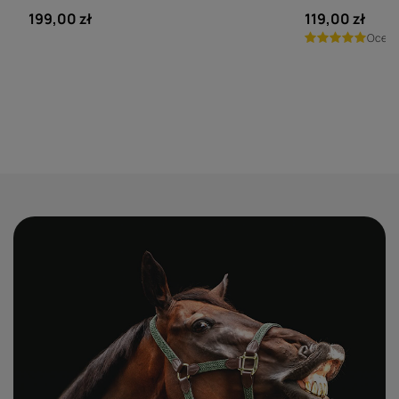
199,00 zł
119,00 zł
Ocen