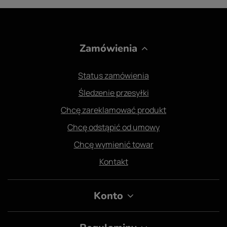
Zamówienia
Status zamówienia
Śledzenie przesyłki
Chcę zareklamować produkt
Chcę odstąpić od umowy
Chcę wymienić towar
Kontakt
Konto