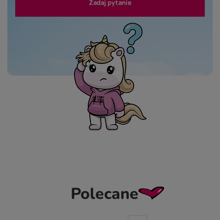
Zadaj pytanie
Polecane