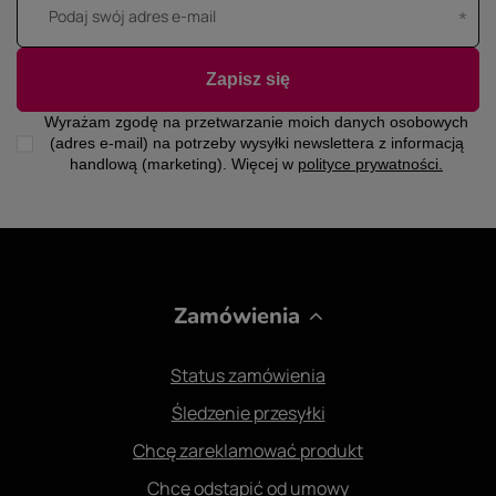
Podaj swój adres e-mail
Zapisz się
Wyrażam zgodę na przetwarzanie moich danych osobowych
(adres e-mail) na potrzeby wysyłki newslettera z informacją
handlową (marketing). Więcej w
polityce prywatności.
Zamówienia
Status zamówienia
Śledzenie przesyłki
Chcę zareklamować produkt
Chcę odstąpić od umowy