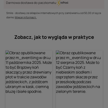
Darmowa dostawa do paczkomatu
Smile - dostawy ze sklepów internetowych przy zamówieniu od
50,00 zł
są za
darmo
Więcej informacji.
Zobacz, jak to wygląda w praktyce