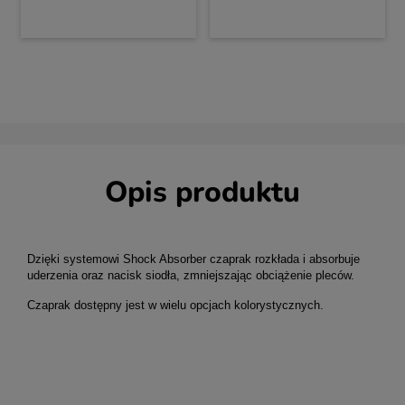
Opis produktu
Dzięki systemowi Shock Absorber czaprak rozkłada i absorbuje
uderzenia oraz nacisk siodła, zmniejszając obciążenie pleców.
Czaprak dostępny jest w wielu opcjach kolorystycznych.