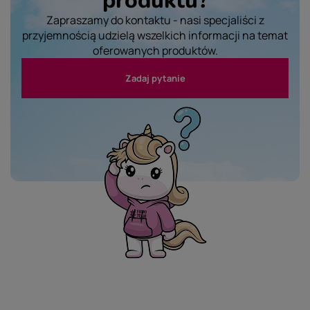
Zapraszamy do kontaktu - nasi specjaliści z
przyjemnością udzielą wszelkich informacji na temat
oferowanych produktów.
Zadaj pytanie