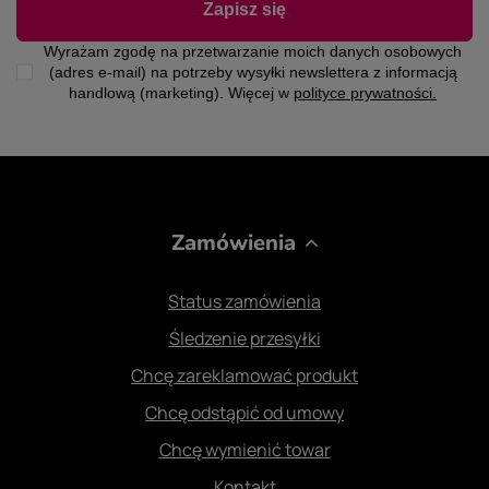
Zapisz się
Wyrażam zgodę na przetwarzanie moich danych osobowych
(adres e-mail) na potrzeby wysyłki newslettera z informacją
handlową (marketing). Więcej w
polityce prywatności.
Zamówienia
Status zamówienia
Śledzenie przesyłki
Chcę zareklamować produkt
Chcę odstąpić od umowy
Chcę wymienić towar
Kontakt