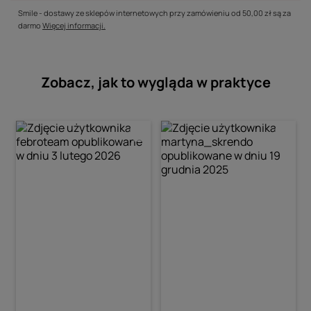
Smile - dostawy ze sklepów internetowych przy zamówieniu od
50,00 zł
są za
darmo
Więcej informacji.
Zobacz, jak to wygląda w praktyce