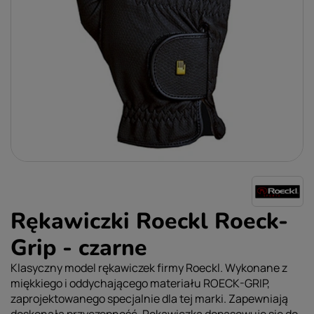
Rękawiczki Roeckl Roeck-
Grip - czarne
Klasyczny model rękawiczek firmy Roeckl. Wykonane z
miękkiego i oddychającego materiału ROECK-GRIP,
zaprojektowanego specjalnie dla tej marki. Zapewniają