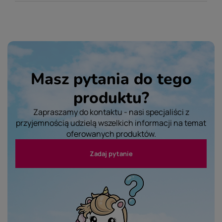
Masz pytania do tego
produktu?
Zapraszamy do kontaktu - nasi specjaliści z
przyjemnością udzielą wszelkich informacji na temat
oferowanych produktów.
Zadaj pytanie