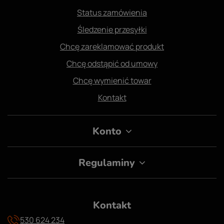
Status zamówienia
Śledzenie przesyłki
Chcę zareklamować produkt
Chcę odstąpić od umowy
Chcę wymienić towar
Kontakt
Konto
Regulaminy
Kontakt
530 624 234