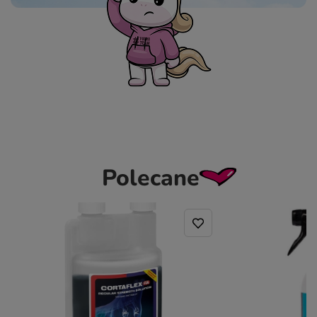
Polecane