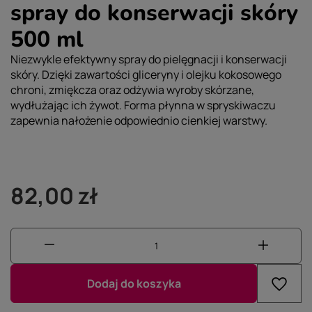
spray do konserwacji skóry
500 ml
Niezwykle efektywny spray do pielęgnacji i konserwacji
skóry. Dzięki zawartości gliceryny i olejku kokosowego
chroni, zmiękcza oraz odżywia wyroby skórzane,
wydłużając ich żywot. Forma płynna w spryskiwaczu
zapewnia nałożenie odpowiednio cienkiej warstwy.
82,00 zł
Dodaj do koszyka