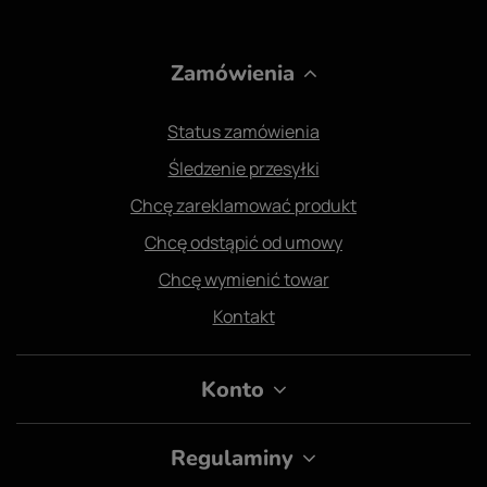
Zamówienia
Status zamówienia
Śledzenie przesyłki
Chcę zareklamować produkt
Chcę odstąpić od umowy
Chcę wymienić towar
Kontakt
Konto
Regulaminy