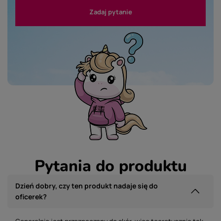
Zadaj pytanie
Pytania do produktu
Dzień dobry, czy ten produkt nadaje się do
oficerek?