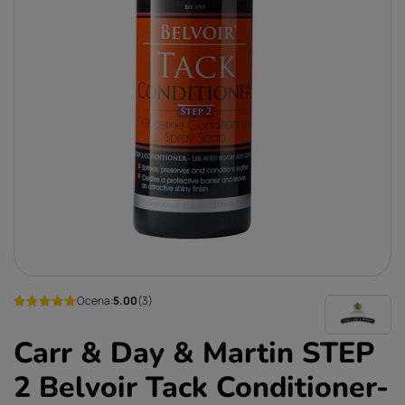
Ocena:
5.00
(3)
Carr & Day & Martin STEP
2 Belvoir Tack Conditioner-