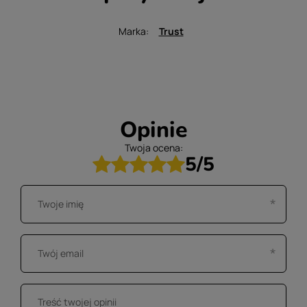
Marka
Trust
Opinie
Twoja ocena:
5/5