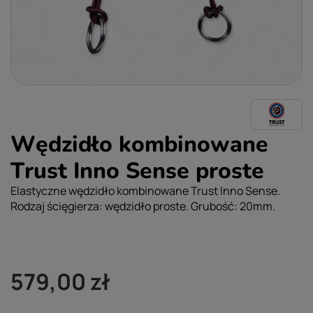
Wędzidło kombinowane
Trust Inno Sense proste
Elastyczne wędzidło kombinowane Trust Inno Sense.
Rodzaj ścięgierza: wędzidło proste. Grubość: 20mm.
579,00 zł